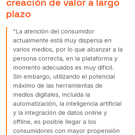
creación de valor a largo
plazo
"La atención del consumidor
actualmente está muy dispersa en
varios medios, por lo que alcanzar a la
persona correcta, en la plataforma y
momento adecuados es muy difícil.
Sin embargo, utilizando el potencial
máximo de las herramientas de
medios digitales, incluida la
automatización, la inteligencia artificial
y la integración de datos online y
offline, es posible llegar a los
consumidores con mayor propensión