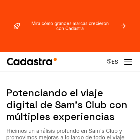
Mira cómo grandes marcas crecieron
con Cadastra
ES
Potenciando el viaje
digital de Sam's Club con
múltiples experiencias
Hicimos un análisis profundo en Sam's Club y
promovimos mejoras a lo largo de todo el viaje