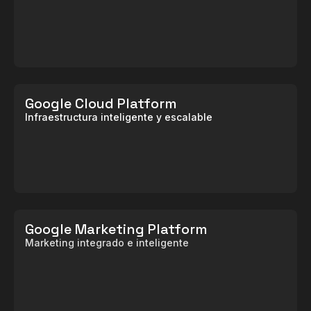
Google Cloud Platform
Infraestructura inteligente y escalable
Google Marketing Platform
Marketing integrado e inteligente