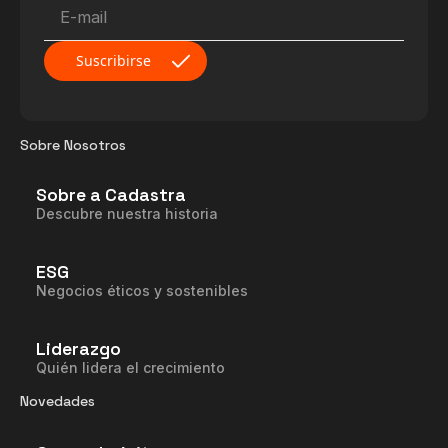
Sobre Nosotros
Sobre a Cadastra
Descubre nuestra historia
ESG
Negocios éticos y sostenibles
Liderazgo
Quién lidera el crecimiento
Novedades