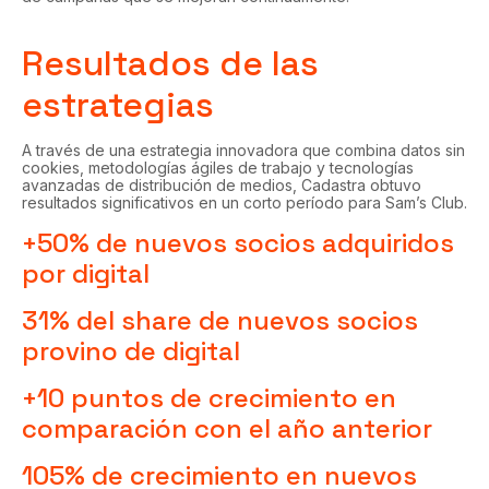
Resultados de las
estrategias
A través de una estrategia innovadora que combina datos sin
cookies, metodologías ágiles de trabajo y tecnologías
avanzadas de distribución de medios, Cadastra obtuvo
resultados significativos en un corto período para Sam’s Club.
+50% de nuevos socios adquiridos
por digital
31% del share de nuevos socios
provino de digital
+10 puntos de crecimiento en
comparación con el año anterior
105% de crecimiento en nuevos