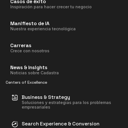
Casos de éxito
Inspiración para hacer crecer tu negocio
Manifiesto de IA
Nuestra experiencia tecnológica
Carreras
Crece con nosotros
News & Insights
Noticias sobre Cadastra
Centers of Excellence
Business & Strategy
Soluciones y estrategias para los problemas
empresariales
Search Experience & Conversion