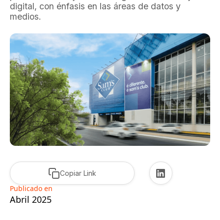
digital, con énfasis en las áreas de datos y
medios.
Copiar Link
Publicado en
Abril 2025