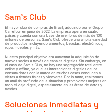
Sam's Club
El mayor club de compras de Brasil, adquirido por el Grupo
Carrefour en junio de 2022. La empresa opera en cuatro
países y cuenta con una base de miembros de más de 100
millones de personas. Sam's Club ofrece una amplia variedad
de productos, incluyendo alimentos, bebidas, electrónicos,
ropa, muebles y más.
Nuestro principal objetivo era aumentar la adquisición de
nuevos socios a través de canales digitales. Sin embargo, en
el caso de Sam's Club, no hay una segregación total entre
online y offline, ya que las interacciones digitales de los
consumidores con la marca en muchos casos conducen a
visitas a tiendas físicas y viceversa. Por lo tanto, realizamos
un análisis profundo de la situación y promovimos mejoras en
todo el viaje digital, especialmente en las áreas de datos y
medios.
Soluciones inmediatas y