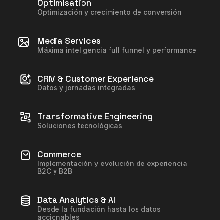
Optimisation
Optimización y crecimiento de conversión
Media Services
Máxima inteligencia full funnel y performance
CRM & Customer Experience
Datos y jornadas integradas
Transformative Engineering
Soluciones tecnológicas
Commerce
Implementación y evolución de experiencia
B2C y B2B
Data Analytics & AI
Desde la fundación hasta los datos
accionables