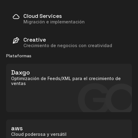
Cloud Services
Migración e implementación
Creative
Crecimiento de negocios con creatividad
Plataformas
Daxgo
Optimización de Feeds/XML para el crecimiento de
ventas
aws
Cloud poderosa y versátil