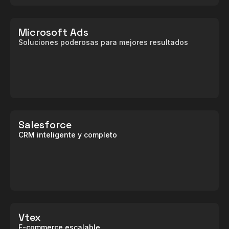
Microsoft Ads
Soluciones poderosas para mejores resultados
Salesforce
CRM inteligente y completo
Vtex
E-commerce escalable