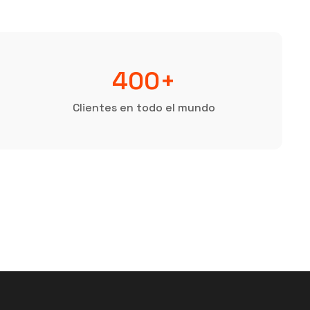
400+
Clientes en todo el mundo