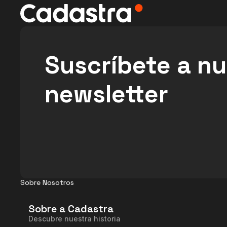
Suscríbete a n
newsletter
Sobre Nosotros
Sobre a Cadastra
Descubre nuestra historia