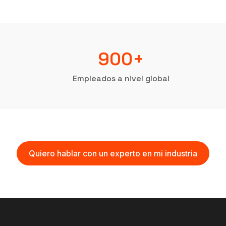
900+
Empleados a nivel global
Quiero hablar con un experto en mi industria