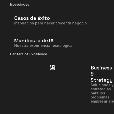
Novedades
Casos de éxito
Inspiración para hacer crecer tu negocio
Manifiesto de IA
Nuestra experiencia tecnológica
Centers of Excellence
Business
&
Strategy
Soluciones y
estrategias
para los
problemas
empresarial