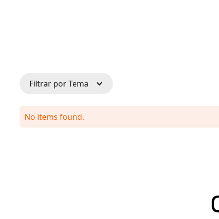
Filtrar por Tema
No items found.