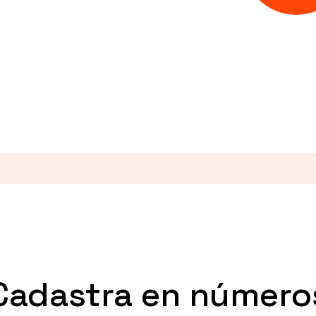
Cadastra en número