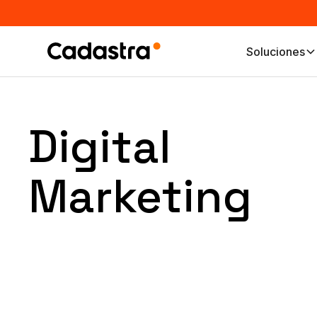
Soluciones
Digital
Marketing