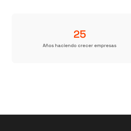
25
Años haciendo crecer empresas