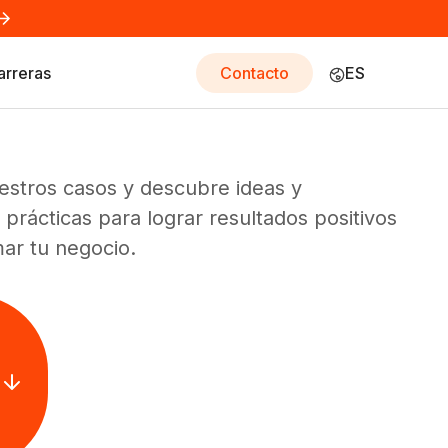
arreras
Contacto
ES
estros casos y descubre ideas y
 prácticas para lograr resultados positivos
mar tu negocio.